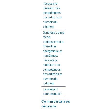
nécessaire
mutation des
compétences
des artisans et
ouvriers du
bâtiment
Synthèse de ma
thèse
professionnelle:
Transition
énergétique et
numérique:
nécessaire
mutation des
compétences
des artisans et
ouvriers du
bâtiment
La voie pro
pour les nuls?
Commentaires
récents