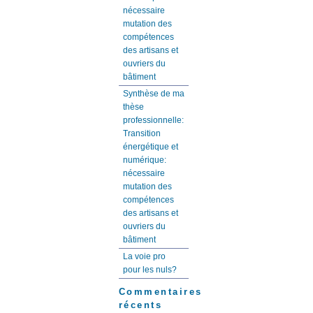
nécessaire
mutation des
compétences
des artisans et
ouvriers du
bâtiment
Synthèse de ma
thèse
professionnelle:
Transition
énergétique et
numérique:
nécessaire
mutation des
compétences
des artisans et
ouvriers du
bâtiment
La voie pro
pour les nuls?
Commentaires
récents