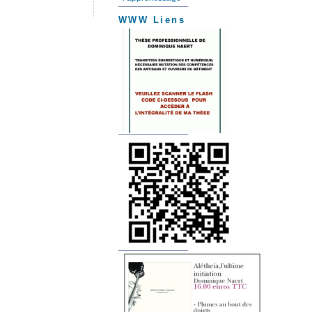
WWW Liens