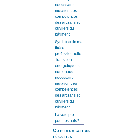
nécessaire
mutation des
compétences
des artisans et
ouvriers du
bâtiment
Synthèse de ma
thèse
professionnelle:
Transition
énergétique et
numérique:
nécessaire
mutation des
compétences
des artisans et
ouvriers du
bâtiment
La voie pro
pour les nuls?
Commentaires
récents