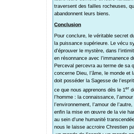
traversent des failles rocheuses, qu
abandonnent leurs biens.
Conclusion
Pour conclure, le véritable secret d
la puissance supérieure. Le vécu sy
d’éprouver le mystère, dans l’intimi
en résonnance avec l’immanence du 
Perceval percevra au terme de sa 
concerne Dieu, l’âme, le monde et la
doit posséder la Sagesse de l’esprit
er
ce que nous apprenons dès le 1
de
l’homme : la connaissance, l’amour 
l’environnement, l’amour de l’autre, p
enfin la mise en œuvre de la vie ha
au sein d’une humanité transcendé
nous le laisse accroire Chrestien pa