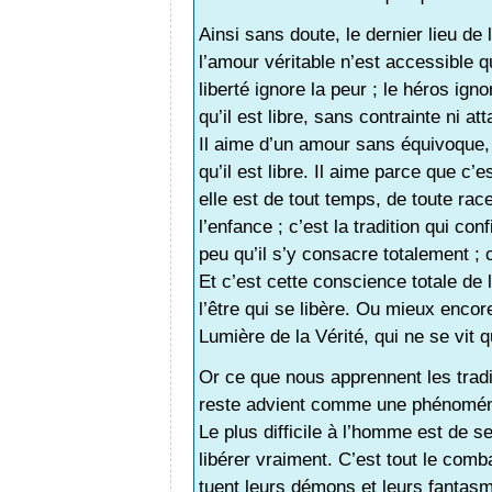
Ainsi sans doute, le dernier lieu de
l’amour véritable n’est accessible q
liberté ignore la peur ; le héros ign
qu’il est libre, sans contrainte ni a
Il aime d’un amour sans équivoque, 
qu’il est libre. Il aime parce que c’e
elle est de tout temps, de toute rac
l’enfance ; c’est la tradition qui con
peu qu’il s’y consacre totalement ; c’
Et c’est cette conscience totale de 
l’être qui se libère. Ou mieux encore
Lumière de la Vérité, qui ne se vit 
Or ce que nous apprennent les tradit
reste advient comme une phénoménol
Le plus difficile à l’homme est de s
libérer vraiment. C’est tout le comb
tuent leurs démons et leurs fantasm