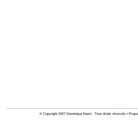
© Copyright 2007 Dominique Naert - Tous droits réservés • Propu