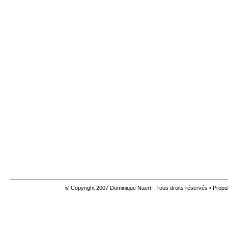
© Copyright 2007 Dominique Naert - Tous droits réservés • Propu